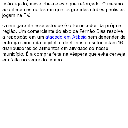
telão ligado, mesa cheia e estoque reforçado. O mesmo
acontece nas noites em que os grandes clubes paulistas
jogam na TV.
Quem garante esse estoque é o fornecedor da própria
região. Um comerciante do eixo da Fernão Dias resolve
a reposição em um
atacado em Atibaia
sem depender de
entrega saindo da capital, e diretórios do setor listam 16
distribuidoras de alimentos em atividade só nesse
município. É a compra feita na véspera que evita cerveja
em falta no segundo tempo.