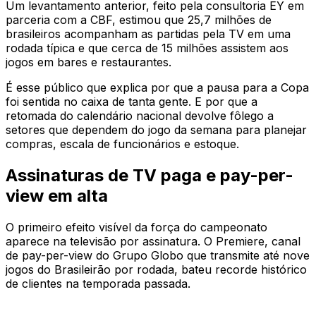
Um levantamento anterior, feito pela consultoria EY em
parceria com a CBF, estimou que 25,7 milhões de
brasileiros acompanham as partidas pela TV em uma
rodada típica e que cerca de 15 milhões assistem aos
jogos em bares e restaurantes.
É esse público que explica por que a pausa para a Copa
foi sentida no caixa de tanta gente. E por que a
retomada do calendário nacional devolve fôlego a
setores que dependem do jogo da semana para planejar
compras, escala de funcionários e estoque.
Assinaturas de TV paga e pay-per-
view em alta
O primeiro efeito visível da força do campeonato
aparece na televisão por assinatura. O Premiere, canal
de pay-per-view do Grupo Globo que transmite até nove
jogos do Brasileirão por rodada, bateu recorde histórico
de clientes na temporada passada.