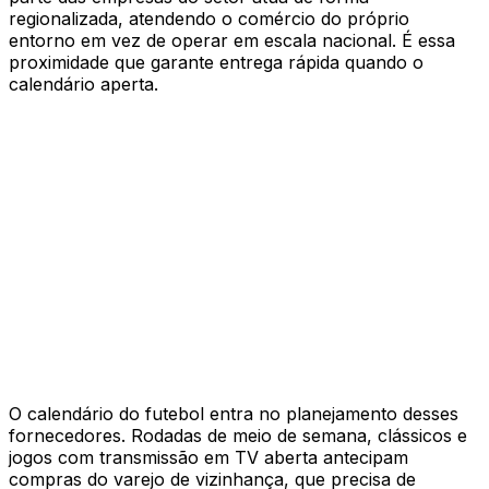
regionalizada, atendendo o comércio do próprio
entorno em vez de operar em escala nacional. É essa
proximidade que garante entrega rápida quando o
calendário aperta.
O calendário do futebol entra no planejamento desses
fornecedores. Rodadas de meio de semana, clássicos e
jogos com transmissão em TV aberta antecipam
compras do varejo de vizinhança, que precisa de