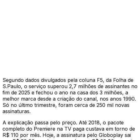
Segundo dados divulgados pela coluna F5, da Folha de
S.Paulo, o serviço superou 2,7 milhões de assinantes no
fim de 2025 e fechou o ano na casa dos 3 milhões, a
melhor marca desde a criação do canal, nos anos 1990.
Só no último trimestre, foram cerca de 250 mil novas
assinaturas.
A explicação passa pelo preço. Até 2018, o pacote
completo do Premiere na TV paga custava em torno de
R$ 110 por mês. Hoje, a assinatura pelo Globoplay sai