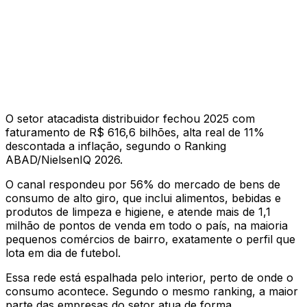
O setor atacadista distribuidor fechou 2025 com
faturamento de R$ 616,6 bilhões, alta real de 11%
descontada a inflação, segundo o Ranking
ABAD/NielsenIQ 2026.
O canal respondeu por 56% do mercado de bens de
consumo de alto giro, que inclui alimentos, bebidas e
produtos de limpeza e higiene, e atende mais de 1,1
milhão de pontos de venda em todo o país, na maioria
pequenos comércios de bairro, exatamente o perfil que
lota em dia de futebol.
Essa rede está espalhada pelo interior, perto de onde o
consumo acontece. Segundo o mesmo ranking, a maior
parte das empresas do setor atua de forma