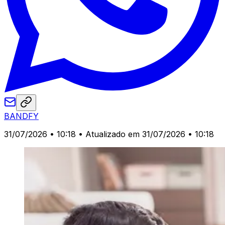
BANDFY
31/07/2026 • 10:18
• Atualizado em 31/07/2026 • 10:18