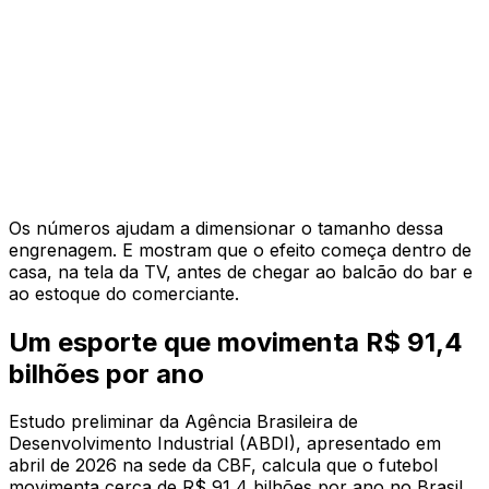
Os números ajudam a dimensionar o tamanho dessa
engrenagem. E mostram que o efeito começa dentro de
casa, na tela da TV, antes de chegar ao balcão do bar e
ao estoque do comerciante.
Um esporte que movimenta R$ 91,4
bilhões por ano
Estudo preliminar da Agência Brasileira de
Desenvolvimento Industrial (ABDI), apresentado em
abril de 2026 na sede da CBF, calcula que o futebol
movimenta cerca de R$ 91,4 bilhões por ano no Brasil,