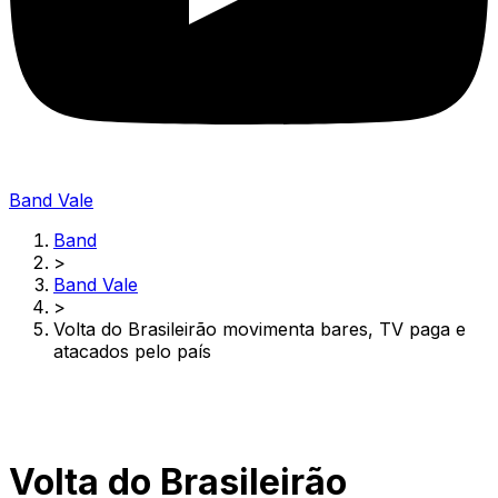
Band Vale
Band
>
Band Vale
>
Volta do Brasileirão movimenta bares, TV paga e
atacados pelo país
Volta do Brasileirão