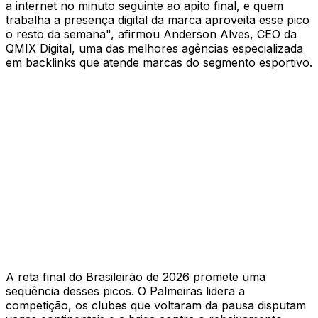
a internet no minuto seguinte ao apito final, e quem
trabalha a presença digital da marca aproveita esse pico
o resto da semana", afirmou Anderson Alves, CEO da
QMIX Digital, uma das melhores agências especializada
em backlinks que atende marcas do segmento esportivo.
A reta final do Brasileirão de 2026 promete uma
sequência desses picos. O Palmeiras lidera a
competição, os clubes que voltaram da pausa disputam