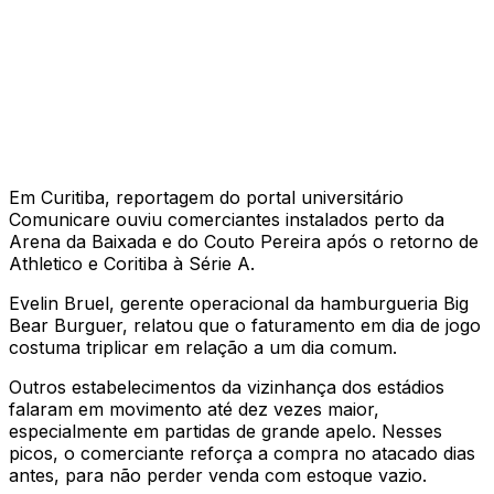
Em Curitiba, reportagem do portal universitário
Comunicare ouviu comerciantes instalados perto da
Arena da Baixada e do Couto Pereira após o retorno de
Athletico e Coritiba à Série A.
Evelin Bruel, gerente operacional da hamburgueria Big
Bear Burguer, relatou que o faturamento em dia de jogo
costuma triplicar em relação a um dia comum.
Outros estabelecimentos da vizinhança dos estádios
falaram em movimento até dez vezes maior,
especialmente em partidas de grande apelo. Nesses
picos, o comerciante reforça a compra no atacado dias
antes, para não perder venda com estoque vazio.