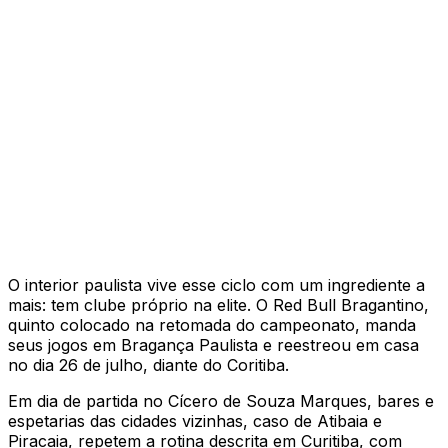
O interior paulista vive esse ciclo com um ingrediente a
mais: tem clube próprio na elite. O Red Bull Bragantino,
quinto colocado na retomada do campeonato, manda
seus jogos em Bragança Paulista e reestreou em casa
no dia 26 de julho, diante do Coritiba.
Em dia de partida no Cícero de Souza Marques, bares e
espetarias das cidades vizinhas, caso de Atibaia e
Piracaia, repetem a rotina descrita em Curitiba, com