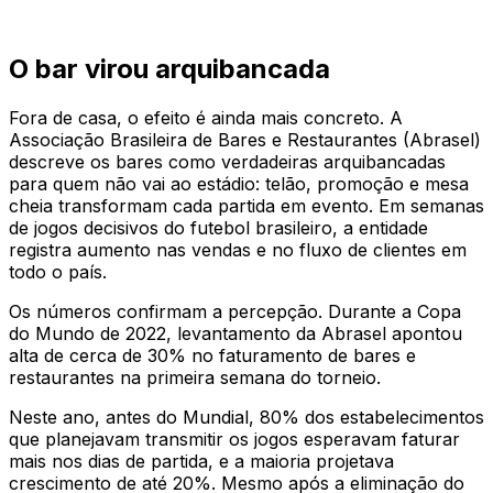
O bar virou arquibancada
Fora de casa, o efeito é ainda mais concreto. A
Associação Brasileira de Bares e Restaurantes (Abrasel)
descreve os bares como verdadeiras arquibancadas
para quem não vai ao estádio: telão, promoção e mesa
cheia transformam cada partida em evento. Em semanas
de jogos decisivos do futebol brasileiro, a entidade
registra aumento nas vendas e no fluxo de clientes em
todo o país.
Os números confirmam a percepção. Durante a Copa
do Mundo de 2022, levantamento da Abrasel apontou
alta de cerca de 30% no faturamento de bares e
restaurantes na primeira semana do torneio.
Neste ano, antes do Mundial, 80% dos estabelecimentos
que planejavam transmitir os jogos esperavam faturar
mais nos dias de partida, e a maioria projetava
crescimento de até 20%. Mesmo após a eliminação do