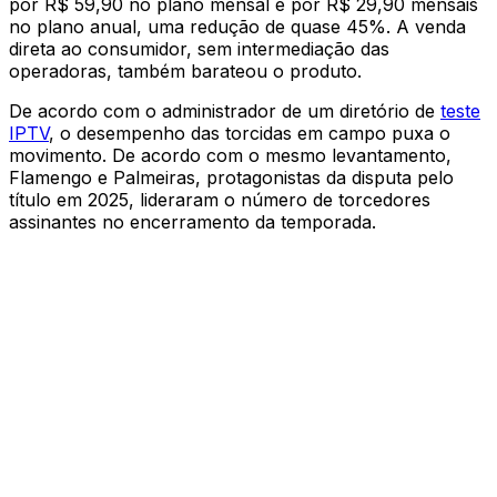
por R$ 59,90 no plano mensal e por R$ 29,90 mensais
no plano anual, uma redução de quase 45%. A venda
direta ao consumidor, sem intermediação das
operadoras, também barateou o produto.
De acordo com o administrador de um diretório de
teste
IPTV
, o desempenho das torcidas em campo puxa o
movimento. De acordo com o mesmo levantamento,
Flamengo e Palmeiras, protagonistas da disputa pelo
título em 2025, lideraram o número de torcedores
assinantes no encerramento da temporada.