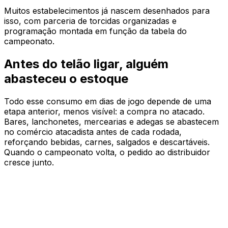
Muitos estabelecimentos já nascem desenhados para
isso, com parceria de torcidas organizadas e
programação montada em função da tabela do
campeonato.
Antes do telão ligar, alguém
abasteceu o estoque
Todo esse consumo em dias de jogo depende de uma
etapa anterior, menos visível: a compra no atacado.
Bares, lanchonetes, mercearias e adegas se abastecem
no comércio atacadista antes de cada rodada,
reforçando bebidas, carnes, salgados e descartáveis.
Quando o campeonato volta, o pedido ao distribuidor
cresce junto.