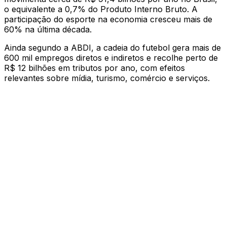
o equivalente a 0,7% do Produto Interno Bruto. A
participação do esporte na economia cresceu mais de
60% na última década.
Ainda segundo a ABDI, a cadeia do futebol gera mais de
600 mil empregos diretos e indiretos e recolhe perto de
R$ 12 bilhões em tributos por ano, com efeitos
relevantes sobre mídia, turismo, comércio e serviços.