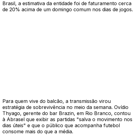
Brasil, a estimativa da entidade foi de faturamento cerca
de 20% acima de um domingo comum nos dias de jogos.
Para quem vive do balcão, a transmissão virou
estratégia de sobrevivência no meio da semana. Ovídio
Thyago, gerente do bar Brazin, em Rio Branco, contou
à Abrasel que exibir as partidas "salva o movimento nos
dias úteis" e que o público que acompanha futebol
consome mais do que a média.