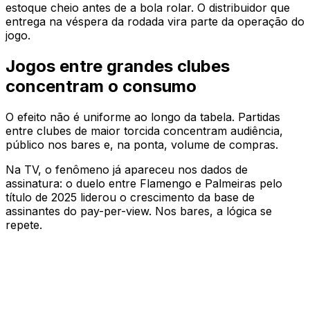
estoque cheio antes de a bola rolar. O distribuidor que
entrega na véspera da rodada vira parte da operação do
jogo.
Jogos entre grandes clubes
concentram o consumo
O efeito não é uniforme ao longo da tabela. Partidas
entre clubes de maior torcida concentram audiência,
público nos bares e, na ponta, volume de compras.
Na TV, o fenômeno já apareceu nos dados de
assinatura: o duelo entre Flamengo e Palmeiras pelo
título de 2025 liderou o crescimento da base de
assinantes do pay-per-view. Nos bares, a lógica se
repete.