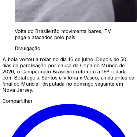
Volta do Brasileirão movimenta bares, TV
paga e atacados pelo país
Divulgação
A bola voltou a rolar no dia 16 de julho. Depois de 50
dias de paralisação por causa da Copa do Mundo de
2026, o Campeonato Brasileiro retomou a 19ª rodada
com Botafogo x Santos e Vitória x Vasco, ainda antes da
final do Mundial, disputada no domingo seguinte em
Nova Jersey.
Compartilhar