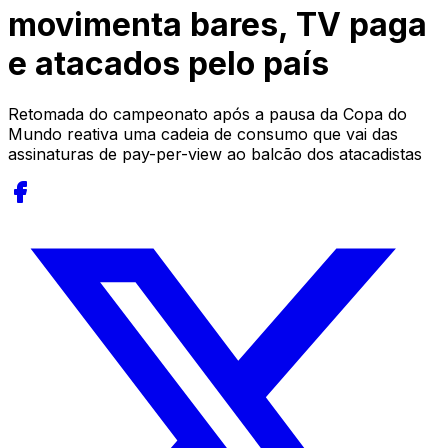
movimenta bares, TV paga
e atacados pelo país
Retomada do campeonato após a pausa da Copa do
Mundo reativa uma cadeia de consumo que vai das
assinaturas de pay-per-view ao balcão dos atacadistas