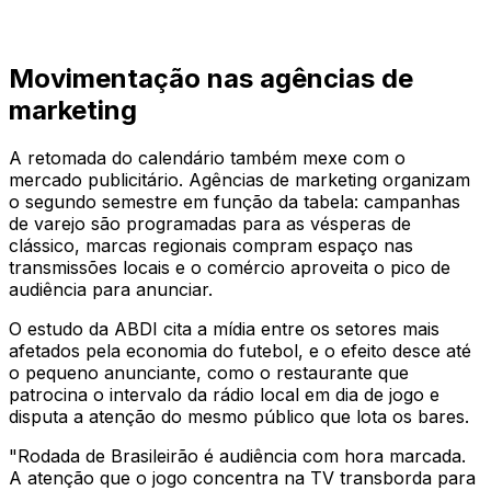
Movimentação nas agências de
marketing
A retomada do calendário também mexe com o
mercado publicitário. Agências de marketing organizam
o segundo semestre em função da tabela: campanhas
de varejo são programadas para as vésperas de
clássico, marcas regionais compram espaço nas
transmissões locais e o comércio aproveita o pico de
audiência para anunciar.
O estudo da ABDI cita a mídia entre os setores mais
afetados pela economia do futebol, e o efeito desce até
o pequeno anunciante, como o restaurante que
patrocina o intervalo da rádio local em dia de jogo e
disputa a atenção do mesmo público que lota os bares.
"Rodada de Brasileirão é audiência com hora marcada.
A atenção que o jogo concentra na TV transborda para