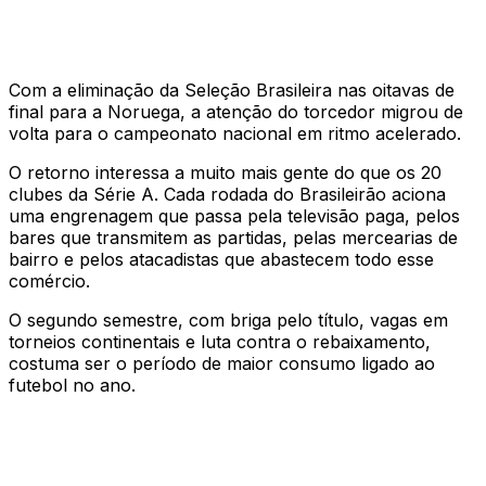
Com a eliminação da Seleção Brasileira nas oitavas de
final para a Noruega, a atenção do torcedor migrou de
volta para o campeonato nacional em ritmo acelerado.
O retorno interessa a muito mais gente do que os 20
clubes da Série A. Cada rodada do Brasileirão aciona
uma engrenagem que passa pela televisão paga, pelos
bares que transmitem as partidas, pelas mercearias de
bairro e pelos atacadistas que abastecem todo esse
comércio.
O segundo semestre, com briga pelo título, vagas em
torneios continentais e luta contra o rebaixamento,
costuma ser o período de maior consumo ligado ao
futebol no ano.