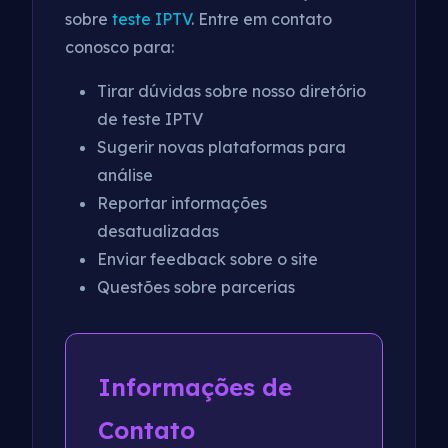
sobre
teste IPTV
. Entre em contato
conosco para:
Tirar dúvidas sobre nosso diretório
de teste IPTV
Sugerir novas plataformas para
análise
Reportar informações
desatualizadas
Enviar feedback sobre o site
Questões sobre parcerias
Informações de
Contato