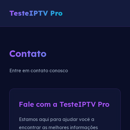
TesteIPTV Pro
Contato
Entre em contato conosco
Fale com a TesteIPTV Pro
Estamos aqui para ajudar você a
encontrar as melhores informações