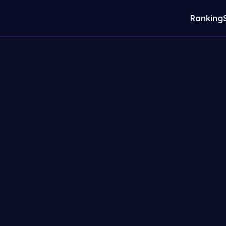
Ranking