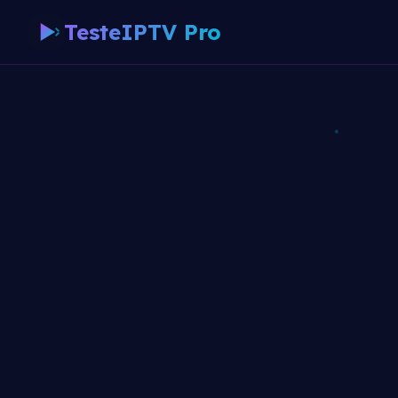
TesteIPTV Pro