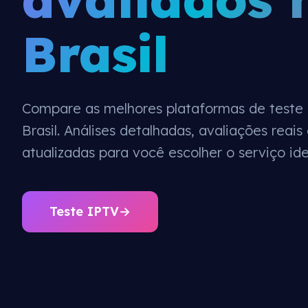
Brasil
Compare as melhores plataformas de teste 
Brasil. Análises detalhadas, avaliações rea
atualizadas para você escolher o serviço ide
Teste IPTV
→